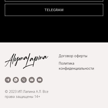
TELEGRAM
Договор оферты
Политика
конфиденциальности
© 2023 ИП Лапина А.Л. Все
права защищены 14+