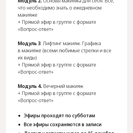
Модуль 2.
Основы макияжа для себя. Всё,
что необходимо знать о ежедневном
макияже
+ Прямой эфир в группе с формате
«Вопрос-ответ»
Модуль 3
. Лифтинг макияж. Графика
в макияже (всеми любимые стрелки и все
их виды)
+ Прямой эфир в группе с формате
«Вопрос-ответ»
Модуль 4.
Вечерний макияж
+ Прямой эфир в группе с формате
«Вопрос-ответ»
Эфиры проходят по субботам
Все эфиры сохраняются в записи