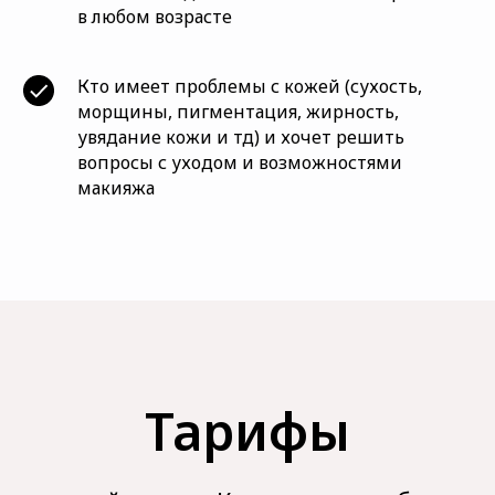
в любом возрасте
Кто имеет проблемы с кожей (сухость,
морщины, пигментация, жирность,
увядание кожи и тд) и хочет решить
вопросы с уходом и возможностями
макияжа
Тарифы