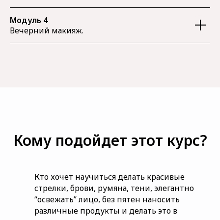
Модуль 4
Вечерний макияж.
Кому подойдет этот курс?
Кто хочет научиться делать красивые
стрелки, брови, румяна, тени, элегантно
“освежать” лицо, без пятен наносить
различные продукты и делать это в