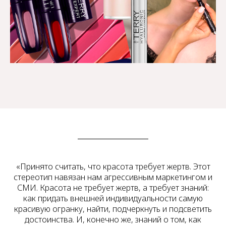
«Принято считать, что красота требует жертв. Этот
стереотип навязан нам агрессивным маркетингом и
СМИ. Красота не требует жертв, а требует знаний:
как придать внешней индивидуальности самую
красивую огранку, найти, подчеркнуть и подсветить
достоинства. И, конечно же, знаний о том, как