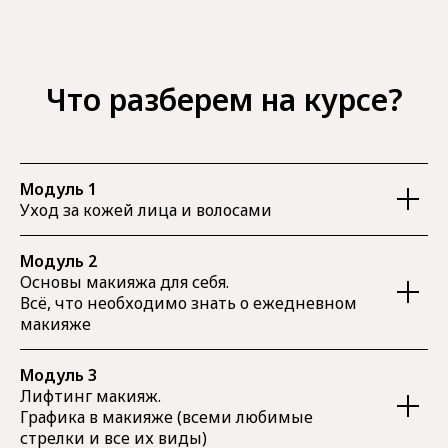
Что разберем на курсе?
Модуль 1
Уход за кожей лица и волосами
Модуль 2
Основы макияжа для себя.
Всё, что необходимо знать о ежедневном
макияже
Модуль 3
Лифтинг макияж.
Графика в макияже (всеми любимые
стрелки и все их виды)