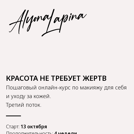
КРАСОТА НЕ ТРЕБУЕТ ЖЕРТВ
Пошаговый онлайн-курс по макияжу для себя
и уходу за кожей.
Третий поток.
Старт:
13 октября
Продолжительность:
4 недели