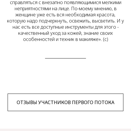
справляться с внезапно появляющимися мелкими
неприятностями на лице. По-моему мнению, в
женщине уже есть вся необходимая красота,
которую надо подчеркнуть, освежить, высветить. И у
нас есть все доступные инструменты для этого -
качественный уход за кожей, знание своих
особенностей и техник в макияже». (с)
ОТЗЫВЫ УЧАСТНИКОВ ПЕРВОГО ПОТОКА