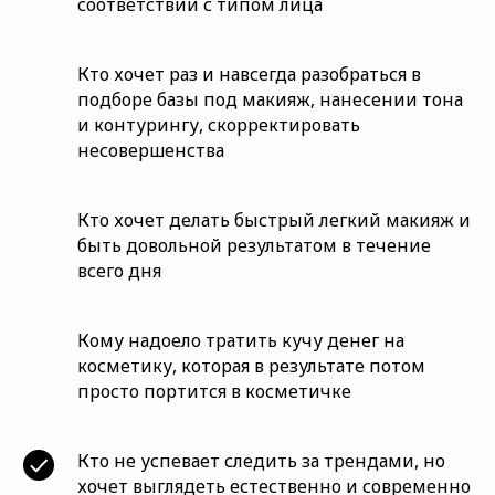
соответствии с типом лица
Кто хочет раз и навсегда разобраться в
подборе базы под макияж, нанесении тона
и контурингу, скорректировать
несовершенства
Кто хочет делать быстрый легкий макияж и
быть довольной результатом в течение
всего дня
Кому надоело тратить кучу денег на
косметику, которая в результате потом
просто портится в косметичке
Кто не успевает следить за трендами, но
хочет выглядеть естественно и современно