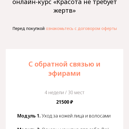
онлайн-курс «Красота не требует
жертв»
Перед покупкой
ознакомьтесь с договором оферты
С обратной связью и
эфирами
4 недели / 30 мест
21500 ₽
Модуль 1.
Уход за кожей лица и волосами