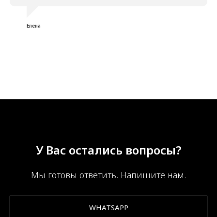
Елена
У Вас остались вопросы?
Мы готовы ответить. Напишите нам.
WHATSAPP