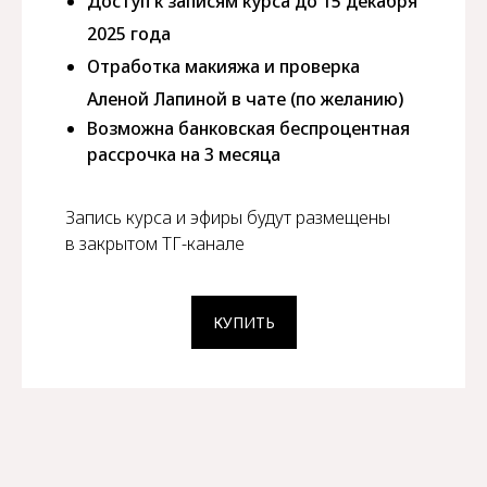
Доступ к записям курса до 15 декабря
2025 года
Отработка макияжа и проверка
Аленой Лапиной в чате (по желанию)
Возможна банковская беспроцентная
рассрочка на 3 месяца
Запись курса и эфиры будут размещены
в закрытом ТГ-канале
КУПИТЬ