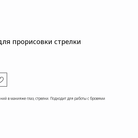
для прорисовки стрелки
иний в макияже глаз, стрелки. Подходит для работы с бровями