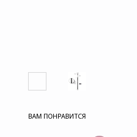
ВАМ ПОНРАВИТСЯ