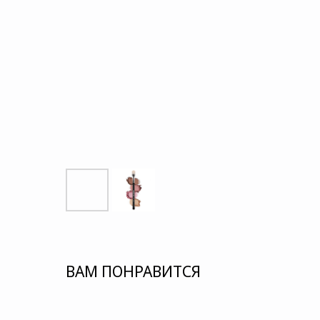
ВАМ ПОНРАВИТСЯ