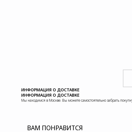
ИНФОРМАЦИЯ О ДОСТАВКЕ
ИНФОРМАЦИЯ О ДОСТАВКЕ
Мы находимся в Москве. Вы можете самостоятельно забрать покупку 
ВАМ ПОНРАВИТСЯ