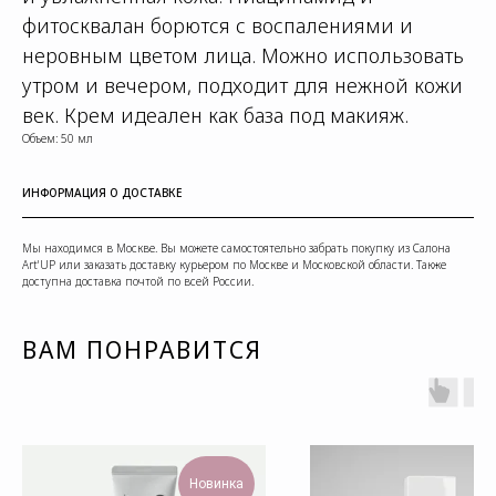
фитосквалан борются с воспалениями и
неровным цветом лица. Можно использовать
утром и вечером, подходит для нежной кожи
век. Крем идеален как база под макияж.
Объем: 50 мл
ИНФОРМАЦИЯ О ДОСТАВКЕ
Мы находимся в Москве. Вы можете самостоятельно забрать покупку из Салона
Art'UP или заказать доставку курьером по Москве и Московской области. Также
доступна доставка почтой по всей России.
ВАМ ПОНРАВИТСЯ
Новинка