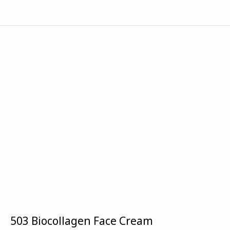
503 Biocollagen Face Cream