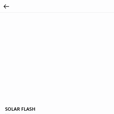
SOLAR FLASH